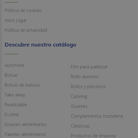
Política de cookies
Aviso Legal
Política de privacidad
Descubre nuestro catálogo
Automóvil
Film para paletizar
Bolsas
Rollo aluminio
Bolsas de basura
Rollos y precintos
Take away
Catering
Reutilizable
Guantes
Ecoline
Complementos hostelería
Envases alimentarios
Celulosas
Papeles alimentarios
Productos de limpieza