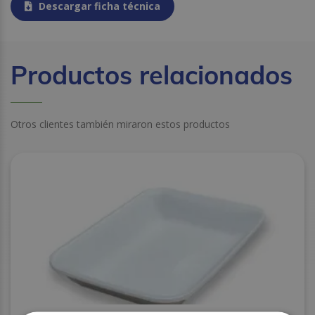
Descargar ficha técnica
Productos relacionados
Otros clientes también miraron estos productos