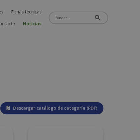
es
Fichas técnicas
ontacto
Noticias
Descargar catálogo de categoría (PDF)