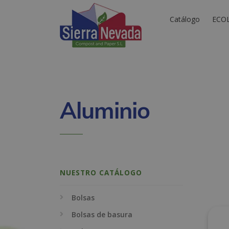
Catálogo
ECO
Aluminio
NUESTRO CATÁLOGO
Bolsas
Bolsas de basura