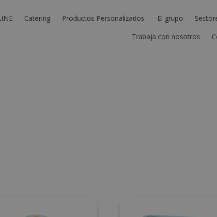
LINE
Catering
Productos Personalizados.
El grupo
Sector
Trabaja con nosotros
C