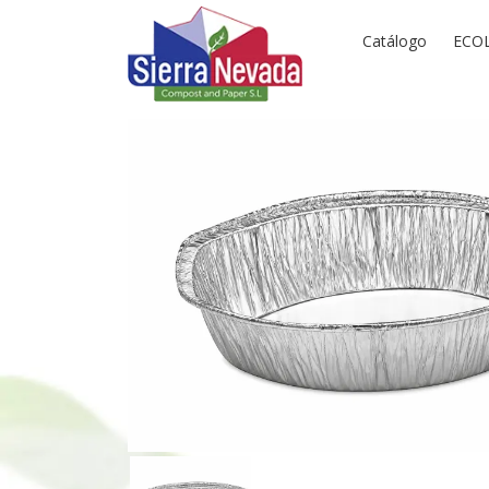
Catálogo
ECO