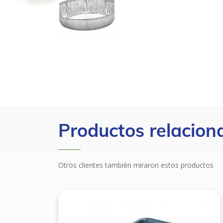
Productos relacion
Otros clientes también miraron estos productos