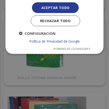
LISA
ACEPTAR TODO
RECHAZAR TODO
CONFIGURACIÓN
Política de Privacidad de Google
POWERED BY COOKIESCRIPT
ROLLO COCINA RENOVA GREEN