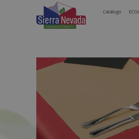
Catálogo
ECO