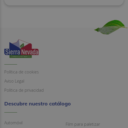
Política de cookies
Aviso Legal
Política de privacidad
Descubre nuestro catálogo
Automóvil
Film para paletizar