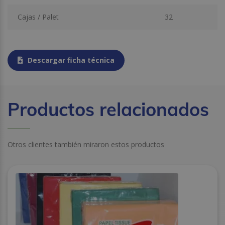
Cajas / Palet
32
Descargar ficha técnica
Productos relacionados
Otros clientes también miraron estos productos