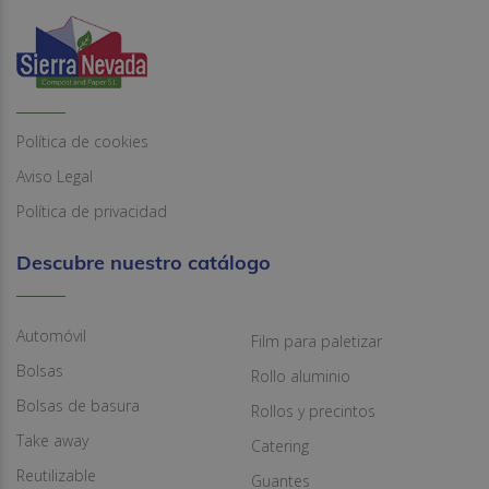
Política de cookies
Aviso Legal
Política de privacidad
Descubre nuestro catálogo
Automóvil
Film para paletizar
Bolsas
Rollo aluminio
Bolsas de basura
Rollos y precintos
Take away
Catering
Reutilizable
Guantes