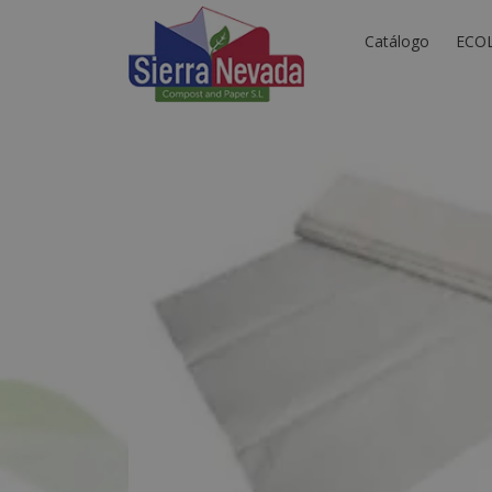
Catálogo
ECO