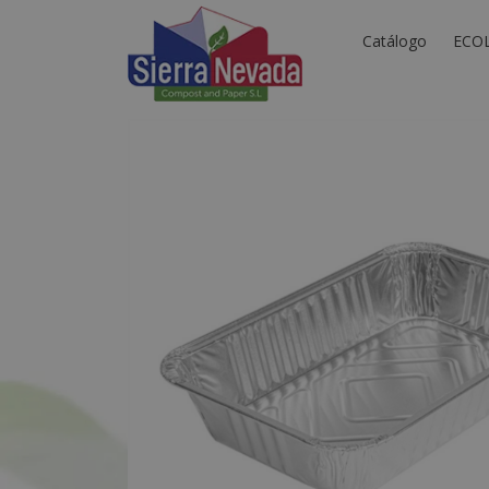
Catálogo
ECO