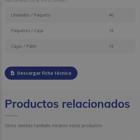
INFORMACIÓN ADICIONAL
Unidades / Paquete
40
Paquetes / Caja
16
Cajas / Palet
16
Descargar ficha técnica
Productos relacionados
Otros clientes también miraron estos productos