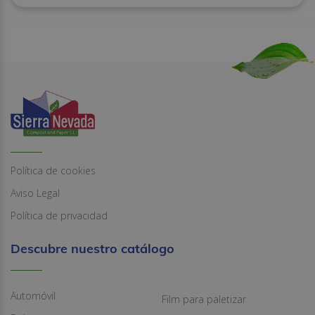
Política de cookies
Aviso Legal
Política de privacidad
Descubre nuestro catálogo
Automóvil
Film para paletizar