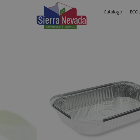
Catálogo
ECO