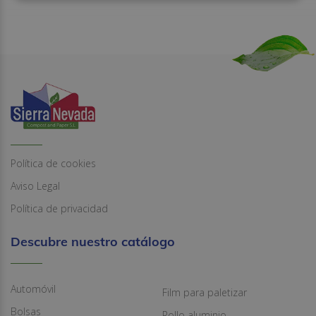
Política de cookies
Aviso Legal
Política de privacidad
Descubre nuestro catálogo
Automóvil
Film para paletizar
Bolsas
Rollo aluminio