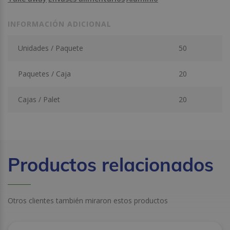
INFORMACIÓN ADICIONAL
Unidades / Paquete
50
Paquetes / Caja
20
Cajas / Palet
20
Productos relacionados
Otros clientes también miraron estos productos