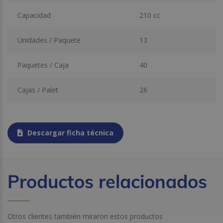
Capacidad
210 cc
Unidades / Paquete
13
Paquetes / Caja
40
Cajas / Palet
26
Descargar ficha técnica
Productos relacionados
Otros clientes también miraron estos productos