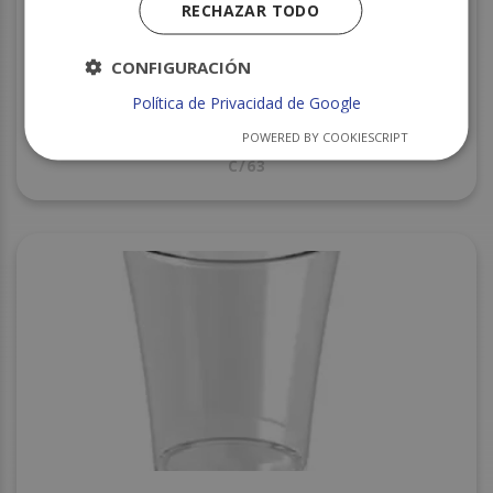
RECHAZAR TODO
CONFIGURACIÓN
Política de Privacidad de Google
POWERED BY COOKIESCRIPT
COPA CHAMPAGNE REUTILIZABLE KONNY 10 UND
C/63