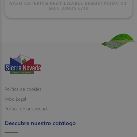
VASO CATERING REUTILIZABLE DEGUSTACION DT
60CC 30UDS C/10
Política de cookies
Aviso Legal
Política de privacidad
Descubre nuestro catálogo