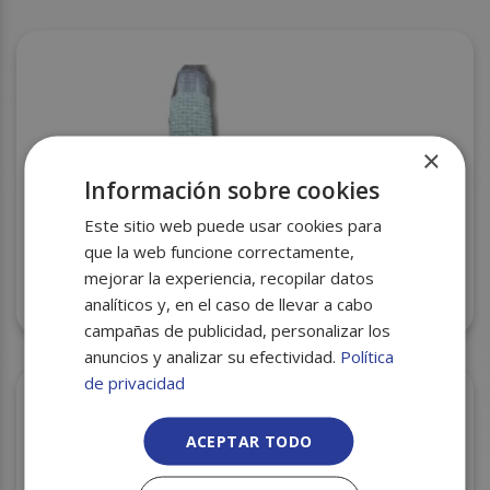
×
Información sobre cookies
Este sitio web puede usar cookies para
que la web funcione correctamente,
mejorar la experiencia, recopilar datos
VASO PLASTICO 100CC PP T.T. 50U C/96 KONNY
analíticos y, en el caso de llevar a cabo
campañas de publicidad, personalizar los
anuncios y analizar su efectividad.
Política
de privacidad
ACEPTAR TODO