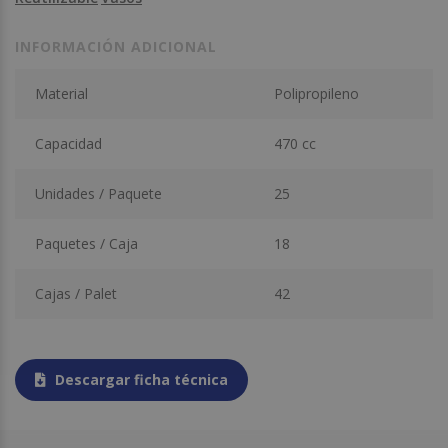
INFORMACIÓN ADICIONAL
Material
Polipropileno
Capacidad
470 cc
Unidades / Paquete
25
Paquetes / Caja
18
Cajas / Palet
42
Descargar ficha técnica