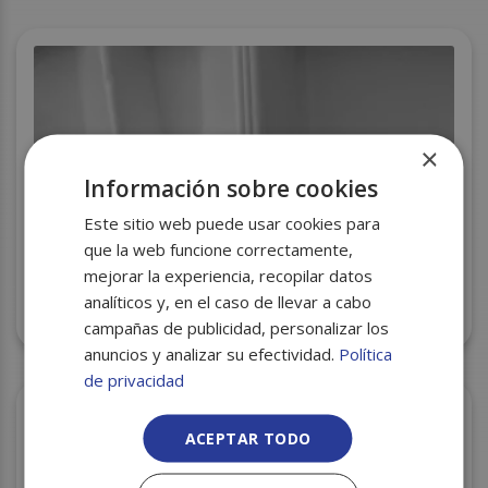
×
Información sobre cookies
Este sitio web puede usar cookies para
que la web funcione correctamente,
mejorar la experiencia, recopilar datos
ENVASE BLANCO MENU 3 COMP. RF.MB3 S/200
analíticos y, en el caso de llevar a cabo
240X205X70MM
campañas de publicidad, personalizar los
anuncios y analizar su efectividad.
Política
de privacidad
ACEPTAR TODO