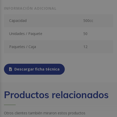
INFORMACIÓN ADICIONAL
Capacidad
500cc
Unidades / Paquete
50
Paquetes / Caja
12
Descargar ficha técnica
Productos relacionados
Otros clientes también miraron estos productos