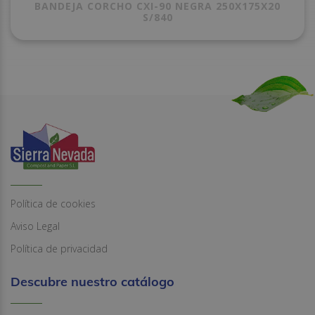
BANDEJA CORCHO CXI-90 NEGRA 250X175X20
S/840
Política de cookies
Aviso Legal
Política de privacidad
Descubre nuestro catálogo