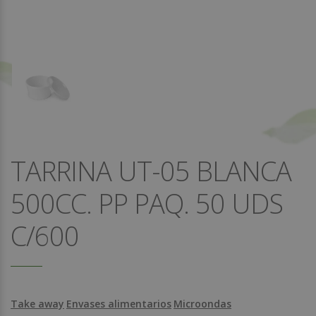
TARRINA UT-05 BLANCA
500CC. PP PAQ. 50 UDS
C/600
Take away
Envases alimentarios
Microondas