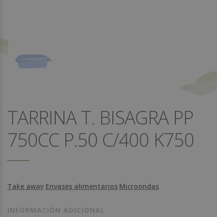
TARRINA T. BISAGRA PP
750CC P.50 C/400 K750
Take away
Envases alimentarios
Microondas
INFORMACIÓN ADICIONAL