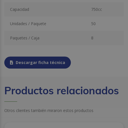
Capacidad
750cc
Unidades / Paquete
50
Paquetes / Caja
8
Descargar ficha técnica
Productos relacionados
Otros clientes también miraron estos productos