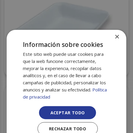
×
Información sobre cookies
Este sitio web puede usar cookies para
que la web funcione correctamente,
BANDEJA CORCHO CXI-80 225X135X20 S/1020
mejorar la experiencia, recopilar datos
analíticos y, en el caso de llevar a cabo
campañas de publicidad, personalizar los
anuncios y analizar su efectividad.
Política
de privacidad
ACEPTAR TODO
RECHAZAR TODO