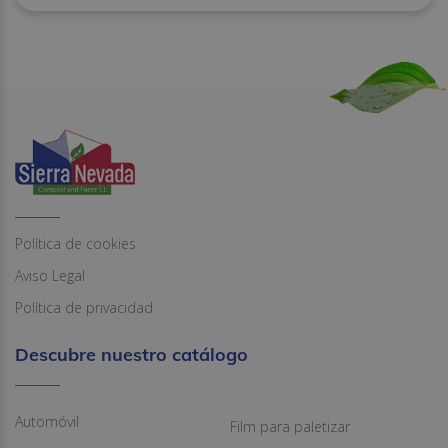
Política de cookies
Aviso Legal
Política de privacidad
Descubre nuestro catálogo
Automóvil
Film para paletizar