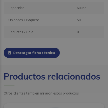
Capacidad
600cc
Unidades / Paquete
50
Paquetes / Caja
8
Descargar ficha técnica
Productos relacionados
Otros clientes también miraron estos productos