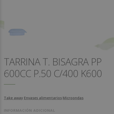
TARRINA T. BISAGRA PP
600CC P.50 C/400 K600
Take away
Envases alimentarios
Microondas
INFORMACIÓN ADICIONAL