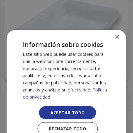
×
Información sobre cookies
Este sitio web puede usar cookies para
que la web funcione correctamente,
BANDEJA CORCHO CXI-90 BLANCA 250X175X20
mejorar la experiencia, recopilar datos
S/840
analíticos y, en el caso de llevar a cabo
campañas de publicidad, personalizar los
anuncios y analizar su efectividad.
Política
de privacidad
ACEPTAR TODO
RECHAZAR TODO