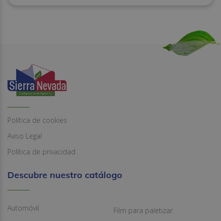
Política de cookies
Aviso Legal
Política de privacidad
Descubre nuestro catálogo
Automóvil
Film para paletizar