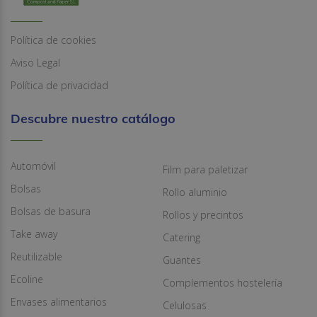
Política de cookies
Aviso Legal
Política de privacidad
Descubre nuestro catálogo
Automóvil
Film para paletizar
Bolsas
Rollo aluminio
Bolsas de basura
Rollos y precintos
Take away
Catering
Reutilizable
Guantes
Ecoline
Complementos hostelería
Envases alimentarios
Celulosas