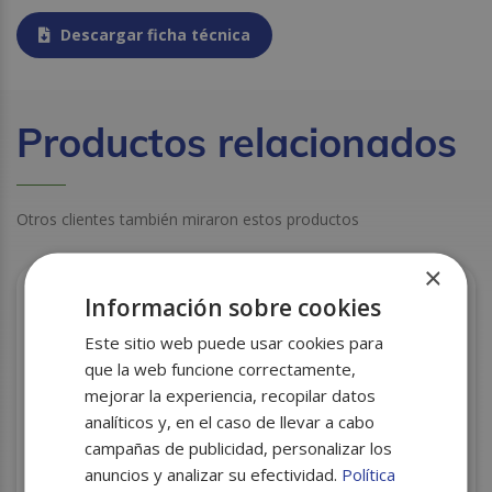
Descargar ficha técnica
Productos relacionados
Otros clientes también miraron estos productos
×
Información sobre cookies
Este sitio web puede usar cookies para
que la web funcione correctamente,
mejorar la experiencia, recopilar datos
analíticos y, en el caso de llevar a cabo
campañas de publicidad, personalizar los
anuncios y analizar su efectividad.
Política