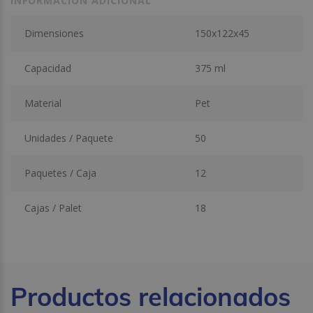
INFORMACIÓN ADICIONAL
Dimensiones
150x122x45
Capacidad
375 ml
Material
Pet
Unidades / Paquete
50
Paquetes / Caja
12
Cajas / Palet
18
Productos relacionados