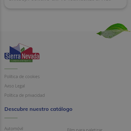
Política de cookies
Aviso Legal
Política de privacidad
Descubre nuestro catálogo
Automóvil
Film para paletizar