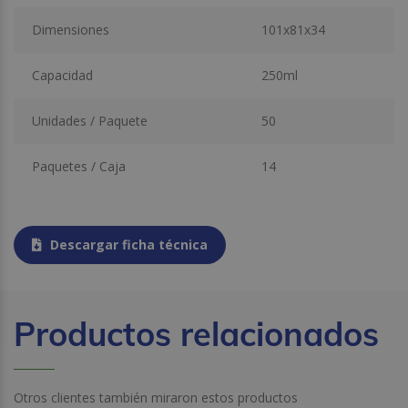
Dimensiones
101x81x34
Capacidad
250ml
Unidades / Paquete
50
Paquetes / Caja
14
Descargar ficha técnica
Productos relacionados
Otros clientes también miraron estos productos