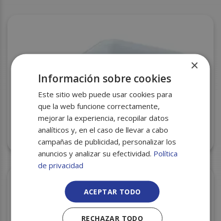
×
Información sobre cookies
Este sitio web puede usar cookies para
que la web funcione correctamente,
mejorar la experiencia, recopilar datos
analíticos y, en el caso de llevar a cabo
BANDEJA CORCHO SJ4-40 (199) 233X315X40 S/350
campañas de publicidad, personalizar los
anuncios y analizar su efectividad.
Política
de privacidad
ACEPTAR TODO
RECHAZAR TODO