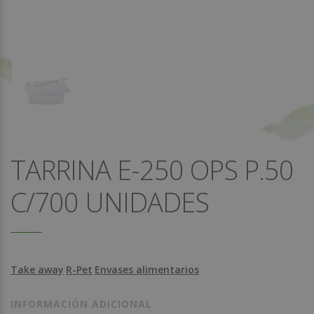
TARRINA E-250 OPS P.50
C/700 UNIDADES
Take away
R-Pet
Envases alimentarios
INFORMACIÓN ADICIONAL