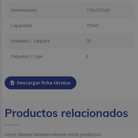
Dimensiones
159x127x60
Capacidad
750ml
Unidades / Paquete
70
Paquetes / Caja
6
Descargar ficha técnica
Productos relacionados
Otros clientes también miraron estos productos