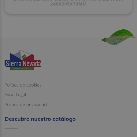
240X205X70MM
Política de cookies
Aviso Legal
Política de privacidad
Descubre nuestro catálogo