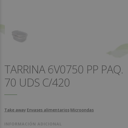
TARRINA 6V0750 PP PAQ.
70 UDS C/420
Take away
Envases alimentarios
Microondas
INFORMACIÓN ADICIONAL