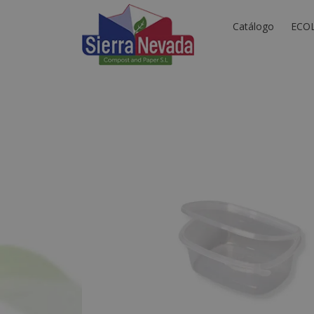
Catálogo
ECO