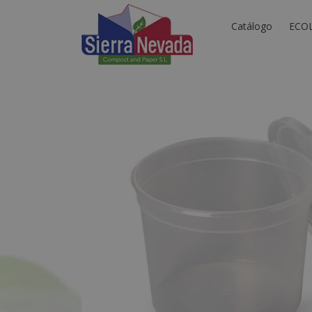
Catálogo
ECO