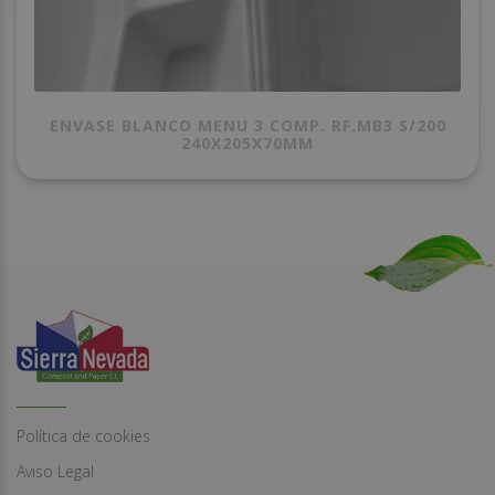
ENVASE BLANCO MENU 3 COMP. RF.MB3 S/200
240X205X70MM
Política de cookies
Aviso Legal