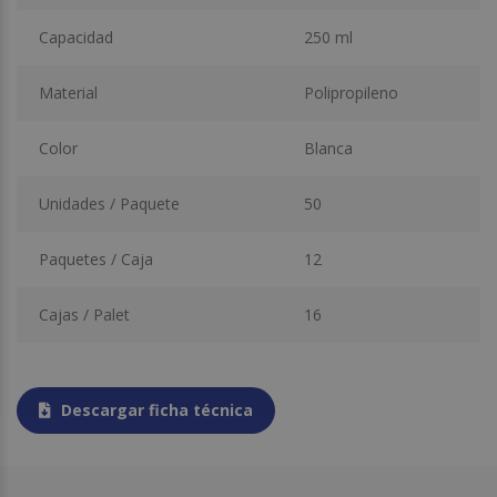
Capacidad
250 ml
Material
Polipropileno
Color
Blanca
Unidades / Paquete
50
Paquetes / Caja
12
Cajas / Palet
16
Descargar ficha técnica