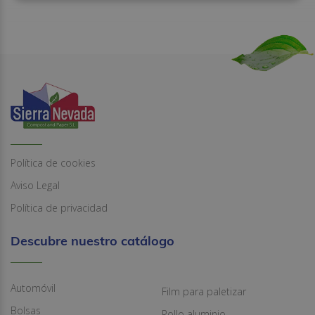
Política de cookies
Aviso Legal
Política de privacidad
Descubre nuestro catálogo
Automóvil
Film para paletizar
Bolsas
Rollo aluminio