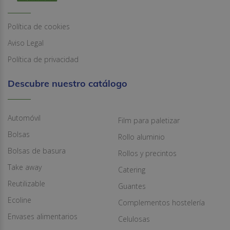
Política de cookies
Aviso Legal
Política de privacidad
Descubre nuestro catálogo
Automóvil
Film para paletizar
Bolsas
Rollo aluminio
Bolsas de basura
Rollos y precintos
Take away
Catering
Reutilizable
Guantes
Ecoline
Complementos hostelería
Envases alimentarios
Celulosas