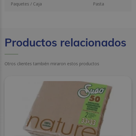
Paquetes / Caja
Pasta
Productos relacionados
Otros clientes también miraron estos productos