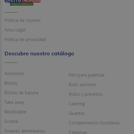
Política de cookies
Aviso Legal
Política de privacidad
Descubre nuestro catálogo
Automóvil
Film para paletizar
Bolsas
Rollo aluminio
Bolsas de basura
Rollos y precintos
Take away
Catering
Reutilizable
Guantes
Ecoline
Complementos hostelería
Envases alimentarios
Celulosas