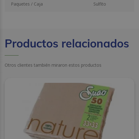
Paquetes / Caja
Sulfito
Productos relacionados
Otros clientes también miraron estos productos