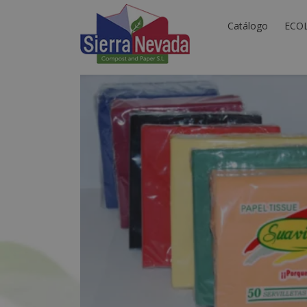
Catálogo
ECO