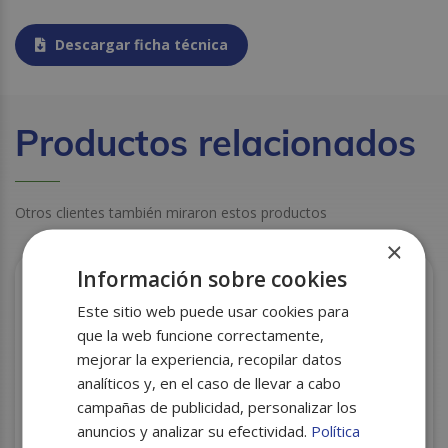
Descargar ficha técnica
Productos relacionados
Otros clientes también miraron estos productos
×
Información sobre cookies
Este sitio web puede usar cookies para
que la web funcione correctamente,
mejorar la experiencia, recopilar datos
analíticos y, en el caso de llevar a cabo
campañas de publicidad, personalizar los
anuncios y analizar su efectividad.
Política