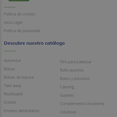
Política de cookies
Aviso Legal
Política de privacidad
Descubre nuestro catálogo
Automóvil
Film para paletizar
Bolsas
Rollo aluminio
Bolsas de basura
Rollos y precintos
Take away
Catering
Reutilizable
Guantes
Ecoline
Complementos hostelería
Envases alimentarios
Celulosas