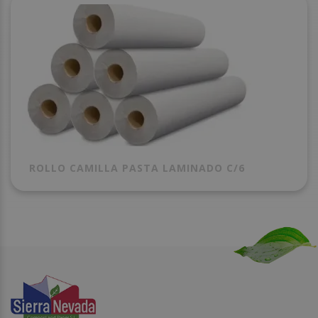
ROLLO CAMILLA PASTA LAMINADO C/6