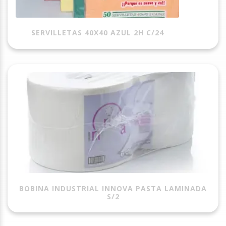
SERVILLETAS 40X40 AZUL 2H C/24
BOBINA INDUSTRIAL INNOVA PASTA LAMINADA
S/2