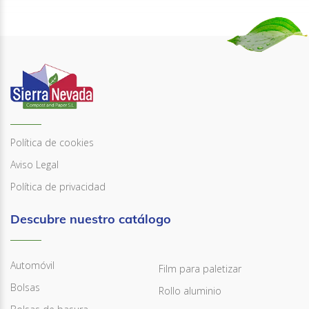
Política de cookies
Aviso Legal
Política de privacidad
Descubre nuestro catálogo
Automóvil
Film para paletizar
Bolsas
Rollo aluminio