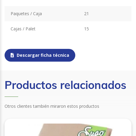
Paquetes / Caja
21
Cajas / Palet
15
Descargar ficha técnica
Productos relacionados
Otros clientes también miraron estos productos