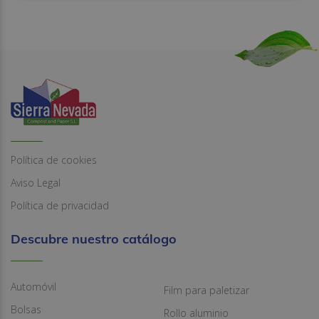
Política de cookies
Aviso Legal
Política de privacidad
Descubre nuestro catálogo
Automóvil
Film para paletizar
Bolsas
Rollo aluminio