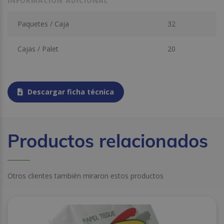
INFORMACIÓN ADICIONAL
Paquetes / Caja
32
Cajas / Palet
20
Descargar ficha técnica
Productos relacionados
Otros clientes también miraron estos productos