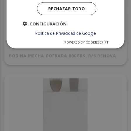
RECHAZAR TODO
CONFIGURACIÓN
Política de Privacidad de Google
POWERED BY COOKIESCRIPT
BOBINA MECHA GOFRADA 800GRS. R/6 RENOVA