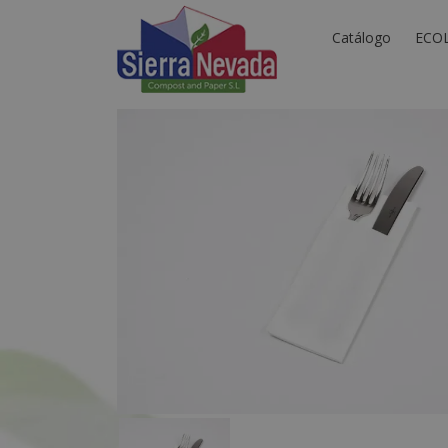
Catálogo
ECO