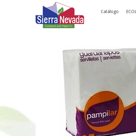
Catálogo
ECO