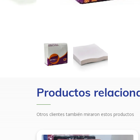
Productos relacion
Otros clientes también miraron estos productos