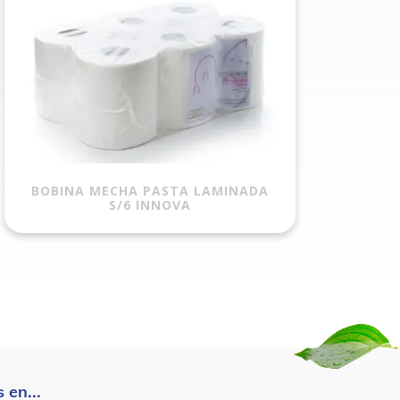
BOBINA MECHA PASTA LAMINADA
S/6 INNOVA
 en...