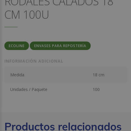
RODALES CALADOS 18
CM 100U
ECOLINE
ENVASES PARA REPOSTERÍA
INFORMACIÓN ADICIONAL
Medida
18 cm
Unidades / Paquete
100
Productos relacionados