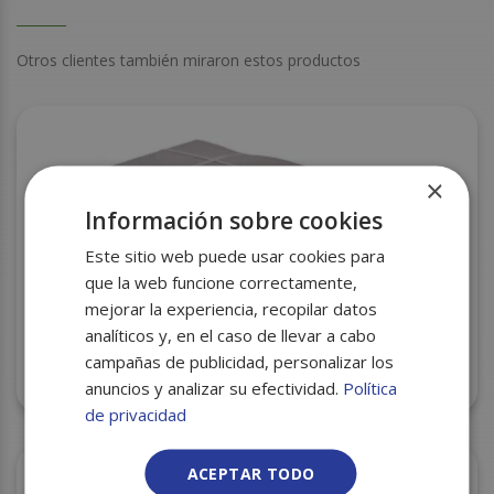
Otros clientes también miraron estos productos
×
Información sobre cookies
Este sitio web puede usar cookies para
que la web funcione correctamente,
mejorar la experiencia, recopilar datos
analíticos y, en el caso de llevar a cabo
campañas de publicidad, personalizar los
PAPEL PERLA COLADO 32X44 C/30
anuncios y analizar su efectividad.
Política
de privacidad
ACEPTAR TODO