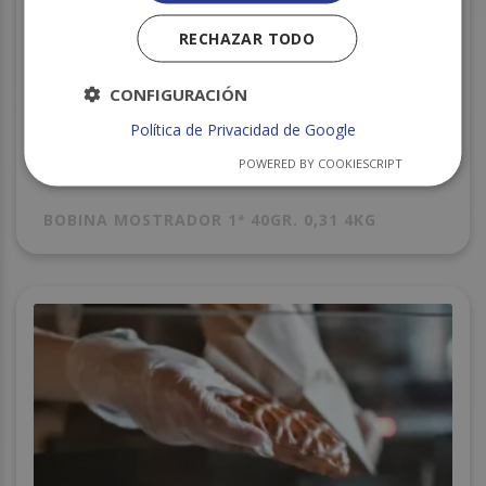
RECHAZAR TODO
CONFIGURACIÓN
Política de Privacidad de Google
POWERED BY COOKIESCRIPT
BOBINA MOSTRADOR 1ª 40GR. 0,31 4KG