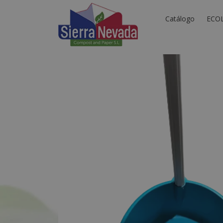
Catálogo
ECO