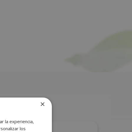
×
r la experiencia,
sonalizar los