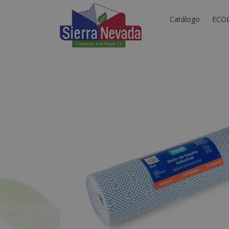
Catálogo
ECO