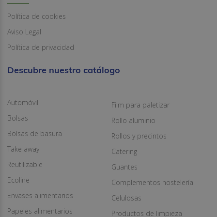
Política de cookies
Aviso Legal
Política de privacidad
Descubre nuestro catálogo
Automóvil
Film para paletizar
Bolsas
Rollo aluminio
Bolsas de basura
Rollos y precintos
Take away
Catering
Reutilizable
Guantes
Ecoline
Complementos hostelería
Envases alimentarios
Celulosas
Papeles alimentarios
Productos de limpieza