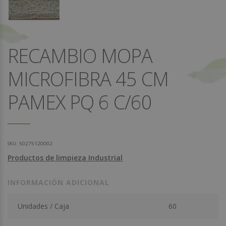
RECAMBIO MOPA
MICROFIBRA 45 CM
PAMEX PQ 6 C/60
SKU:
50275120002
Productos de limpieza Industrial
INFORMACIÓN ADICIONAL
Unidades / Caja
60