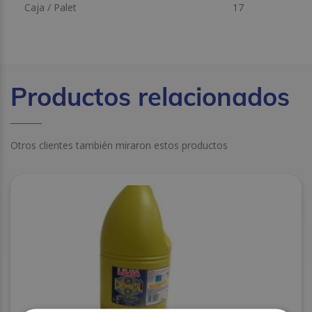
Caja / Palet
17
Productos relacionados
Otros clientes también miraron estos productos