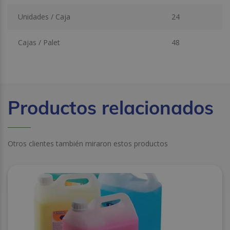
Unidades / Caja
24
Cajas / Palet
48
Productos relacionados
Otros clientes también miraron estos productos