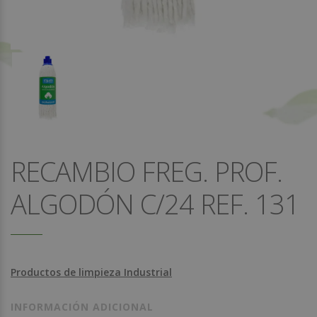
RECAMBIO FREG. PROF.
ALGODÓN C/24 REF. 131
Productos de limpieza Industrial
INFORMACIÓN ADICIONAL