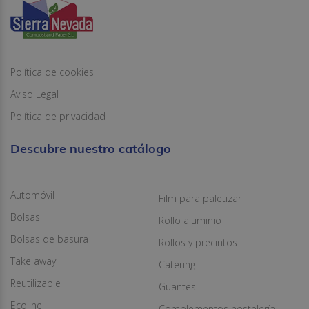
Política de cookies
Aviso Legal
Política de privacidad
Descubre nuestro catálogo
Automóvil
Film para paletizar
Bolsas
Rollo aluminio
Bolsas de basura
Rollos y precintos
Take away
Catering
Reutilizable
Guantes
Ecoline
Complementos hostelería