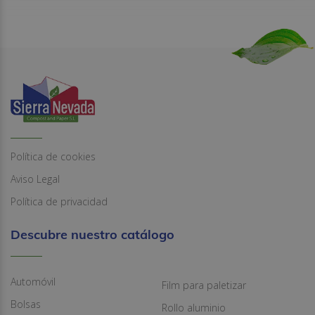
Política de cookies
Aviso Legal
Política de privacidad
Descubre nuestro catálogo
Automóvil
Film para paletizar
Bolsas
Rollo aluminio