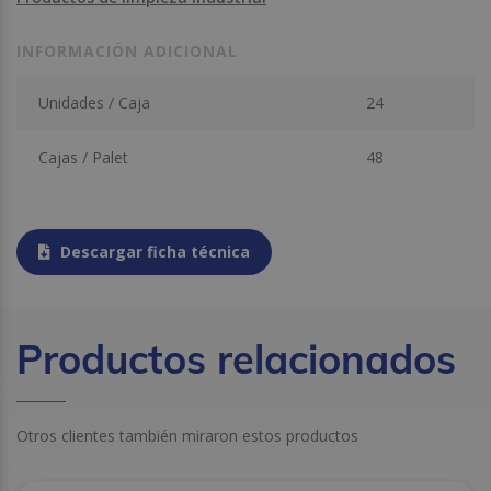
INFORMACIÓN ADICIONAL
Unidades / Caja
24
Cajas / Palet
48
Descargar ficha técnica
Productos relacionados
Otros clientes también miraron estos productos