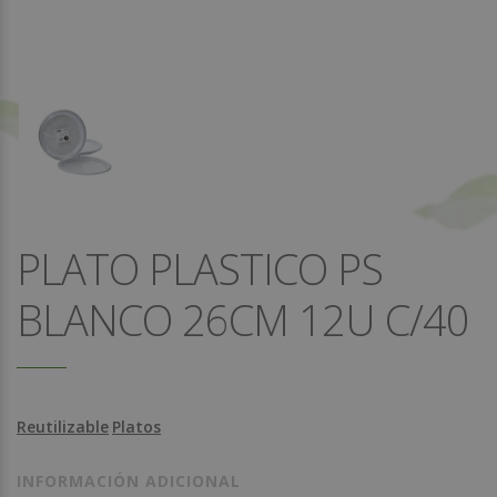
PLATO PLASTICO PS
BLANCO 26CM 12U C/40
Reutilizable
Platos
INFORMACIÓN ADICIONAL