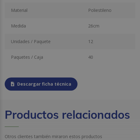
Material
Poliestileno
Medida
26cm
Unidades / Paquete
12
Paquetes / Caja
40
Descargar ficha técnica
Productos relacionados
Otros clientes también miraron estos productos