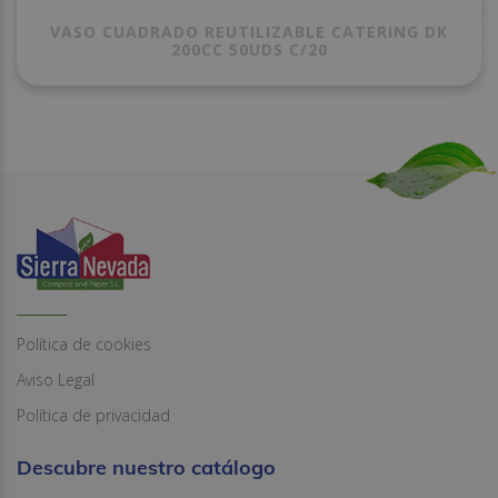
VASO CUADRADO REUTILIZABLE CATERING DK
200CC 50UDS C/20
Política de cookies
Aviso Legal
Política de privacidad
Descubre nuestro catálogo