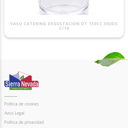
VASO CATERING DEGUSTACION DT 150CC 30UDS
C/10
Política de cookies
Aviso Legal
Política de privacidad