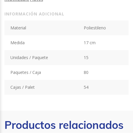
INFORMACIÓN ADICIONAL
Material
Poliestileno
Medida
17 cm
Unidades / Paquete
15
Paquetes / Caja
80
Cajas / Palet
54
Productos relacionados