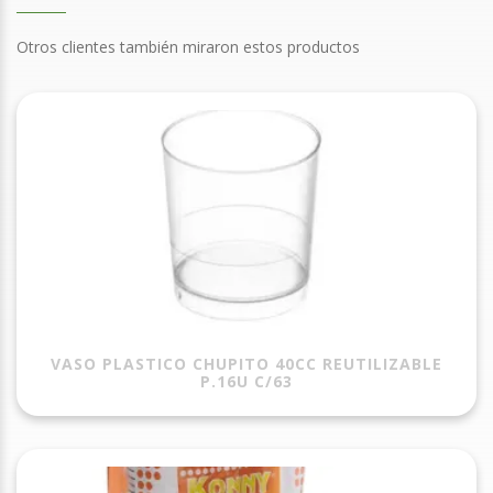
Otros clientes también miraron estos productos
VASO PLASTICO CHUPITO 40CC REUTILIZABLE
P.16U C/63