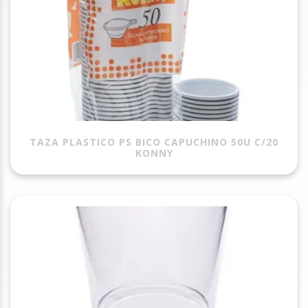
TAZA PLASTICO PS BICO CAPUCHINO 50U C/20
KONNY