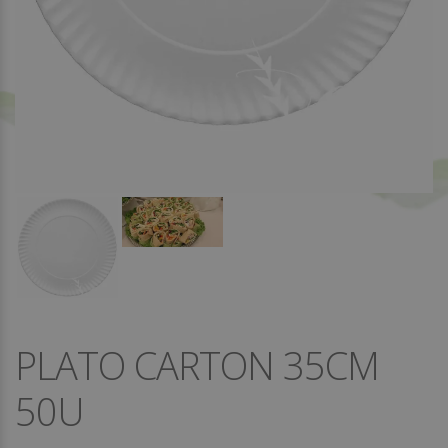
PLATO CARTON 35CM
50U