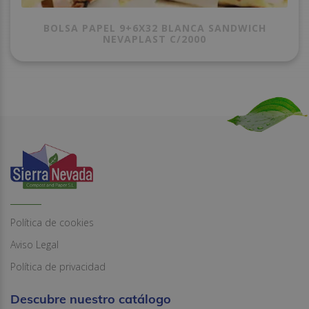
BOLSA PAPEL 9+6X32 BLANCA SANDWICH
NEVAPLAST C/2000
Política de cookies
Aviso Legal
Política de privacidad
Descubre nuestro catálogo