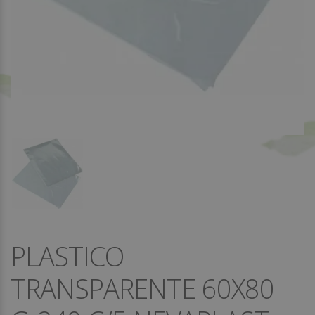
PLASTICO
TRANSPARENTE 60X80