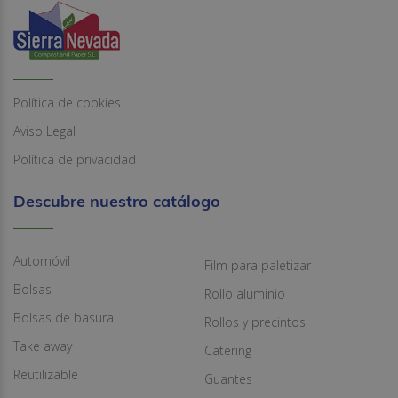
Política de cookies
Aviso Legal
Política de privacidad
Descubre nuestro catálogo
Automóvil
Film para paletizar
Bolsas
Rollo aluminio
Bolsas de basura
Rollos y precintos
Take away
Catering
Reutilizable
Guantes