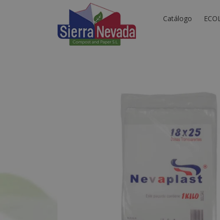
Catálogo
ECO