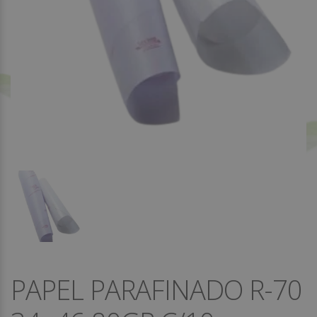
PAPEL PARAFINADO R-70