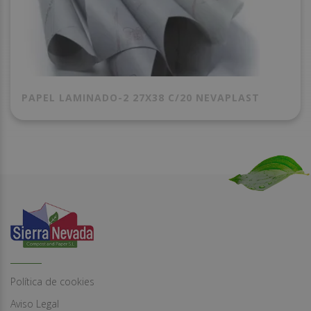
PAPEL LAMINADO-2 27X38 C/20 NEVAPLAST
Política de cookies
Aviso Legal