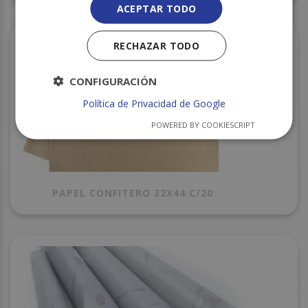
ACEPTAR TODO
RECHAZAR TODO
CONFIGURACIÓN
Política de Privacidad de Google
POWERED BY COOKIESCRIPT
PAPEL CONFITERO 32X44 C/20