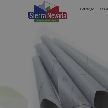
Catálogo
ECO