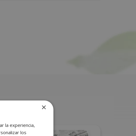
×
r la experiencia,
sonalizar los