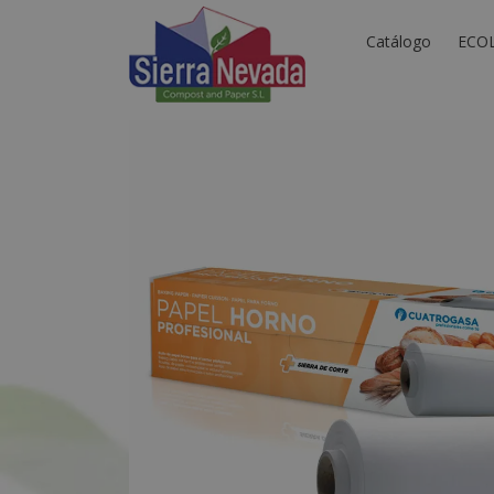
Catálogo
ECO