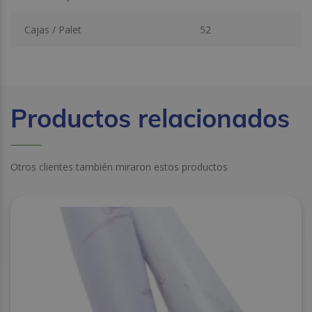
Cajas / Palet
52
Productos relacionados
Otros clientes también miraron estos productos